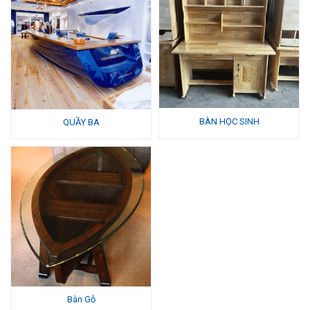
BÀN HỌC SINH
QUẦY BA
Bàn Gỗ